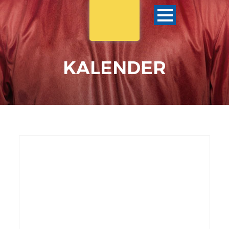
KALENDER