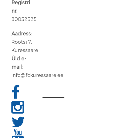
jaan.
Registri
2026
nr
:
80052525
Aleksander
Iljin
Aadress
:
lahkub
Rootsi 7,
FC
Kuressaare
Kuressaare
Üld e-
meeskonnast
mail
:
info@fckuressaare.ee
06
jaan.
2026