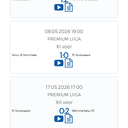
08.05.2026 19:00
PREMIUM LIIGA
XI voor
1:0
Tartu JK Tammeka
FC Kuressaare
17.05.2026 17:00
PREMIUM LIIGA
XII voor
0:2
FC Kuressaare
Nõmme Kalju FC