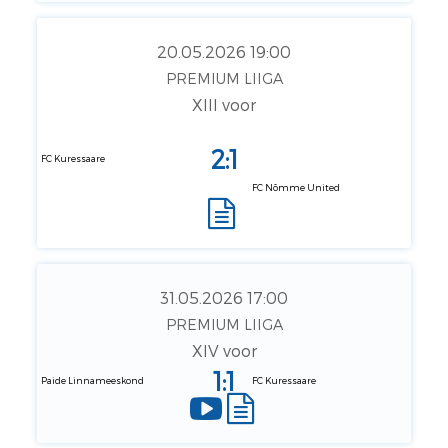
20.05.2026 19:00
PREMIUM LIIGA
XIII voor
2:1
FC Kuressaare
FC Nõmme United
31.05.2026 17:00
PREMIUM LIIGA
XIV voor
1:1
Paide Linnameeskond
FC Kuressaare