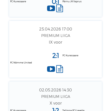
0:1
FC Kuressaare
Pärnu JK Vaprus
25.04.2026 17:00
PREMIUM LIIGA
IX voor
2:1
FC Kuressaare
FC Nõmme United
02.05.2026 14:30
PREMIUM LIIGA
X voor
1:2
FC Kuressaare
Tallinna FCI Levadia