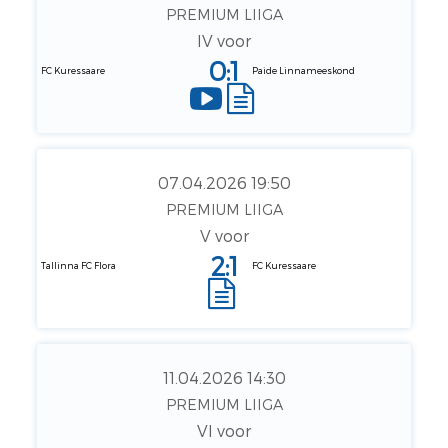
PREMIUM LIIGA
IV voor
0:1
FC Kuressaare
Paide Linnameeskond
07.04.2026 19:50
PREMIUM LIIGA
V voor
2:1
Tallinna FC Flora
FC Kuressaare
11.04.2026 14:30
PREMIUM LIIGA
VI voor