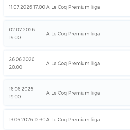
11.07.2026 17:00
A. Le Coq Premium liiga
02.07.2026
A. Le Coq Premium liiga
19:00
26.06.2026
A. Le Coq Premium liiga
20:00
16.06.2026
A. Le Coq Premium liiga
19:00
13.06.2026 12:30
A. Le Coq Premium liiga