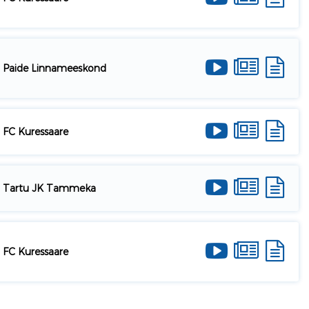
Paide Linnameeskond
FC Kuressaare
Tartu JK Tammeka
FC Kuressaare