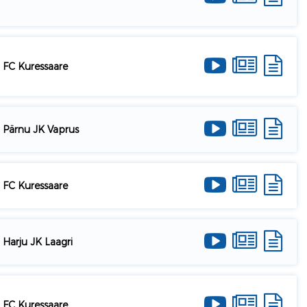
FC Kuressaare
Pärnu JK Vaprus
FC Kuressaare
Harju JK Laagri
FC Kuressaare