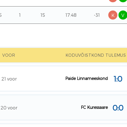
5
1
15
17:48
-31
K
V
VOOR
KODUVÕISTKOND TULEMUS 
1:0
21 voor
Paide Linnameeskond
0:0
20 voor
FC Kuressaare