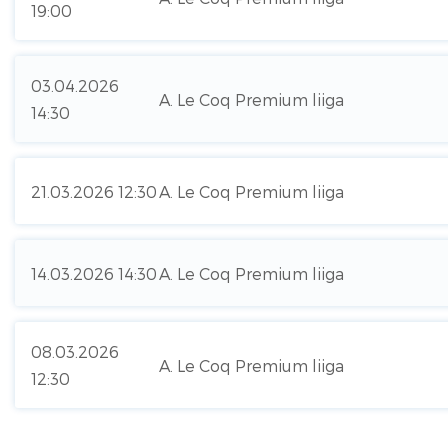
19:00
03.04.2026
A. Le Coq Premium liiga
14:30
21.03.2026 12:30
A. Le Coq Premium liiga
14.03.2026 14:30
A. Le Coq Premium liiga
08.03.2026
A. Le Coq Premium liiga
12:30