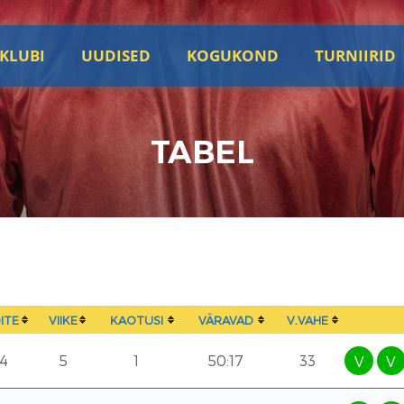
KLUBI
UUDISED
KOGUKOND
TURNIIRID
TABEL
ITE
VIIKE
KAOTUSI
VÄRAVAD
V.VAHE
14
5
1
50:17
33
V
V