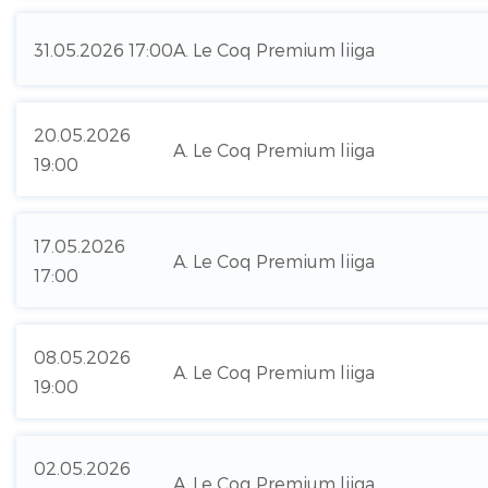
31.05.2026 17:00
A. Le Coq Premium liiga
20.05.2026
A. Le Coq Premium liiga
19:00
17.05.2026
A. Le Coq Premium liiga
17:00
08.05.2026
A. Le Coq Premium liiga
19:00
02.05.2026
A. Le Coq Premium liiga