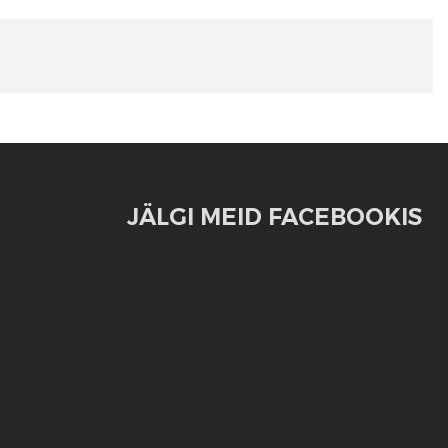
JÄLGI MEID FACEBOOKIS