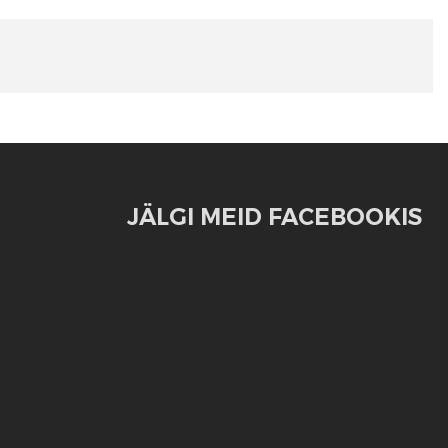
JÄLGI MEID FACEBOOKIS