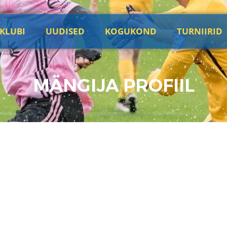
KLUBI
UUDISED
KOGUKOND
TURNIIRID
MÄNGIJA PROFIIL