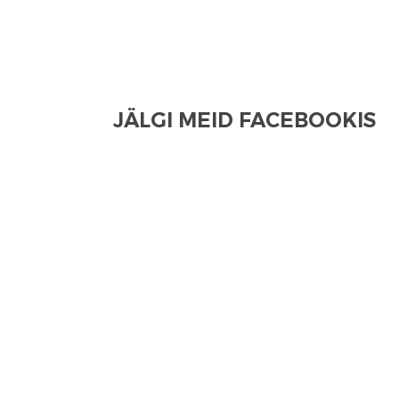
JÄLGI MEID FACEBOOKIS