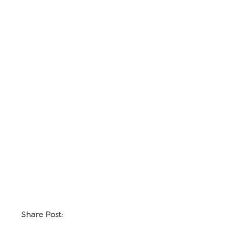
Share Post: