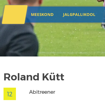
MEESKOND
JALGPALLIKOOL
Roland Kütt
Abitreener
12