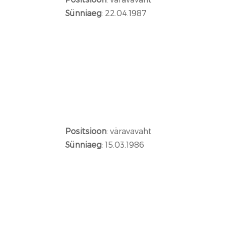
Sünniaeg
: 22.04.1987
Positsioon
: väravavaht
Sünniaeg
: 15.03.1986