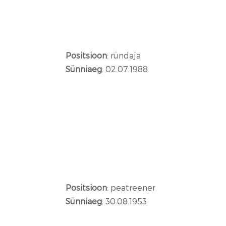
Positsioon
: ründaja
Sünniaeg
: 02.07.1988
Positsioon
: peatreener
Sünniaeg
: 30.08.1953