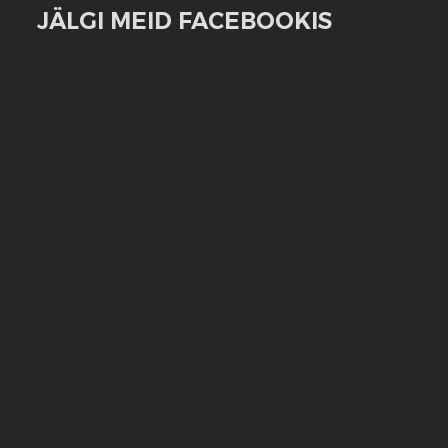
JÄLGI MEID FACEBOOKIS