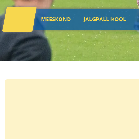
MEESKOND
JALGPALLIKOOL