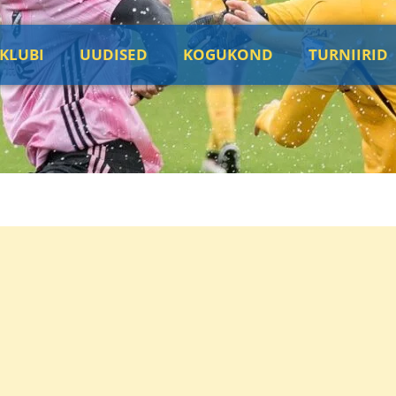
KLUBI
UUDISED
KOGUKOND
TURNIIRID