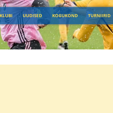
KLUBI
UUDISED
KOGUKOND
TURNIIRID