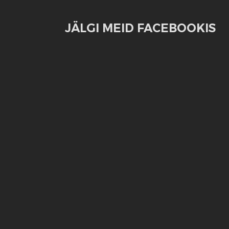
JÄLGI MEID FACEBOOKIS