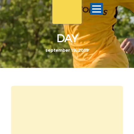
DAY
september 19, 2019