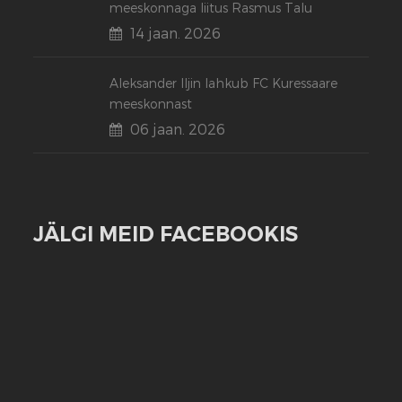
meeskonnaga liitus Rasmus Talu
14 jaan. 2026
Aleksander Iljin lahkub FC Kuressaare
meeskonnast
06 jaan. 2026
JÄLGI MEID FACEBOOKIS