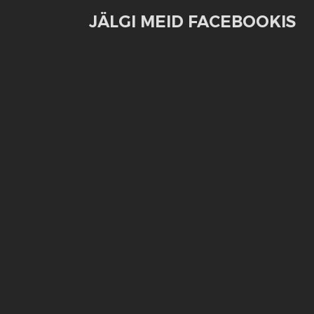
JÄLGI MEID FACEBOOKIS