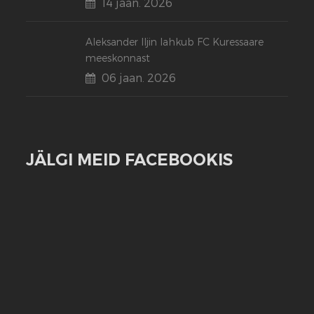
14 jaan. 2026
Aleksander Iljin lahkub FC Kuressaare
meeskonnast
06 jaan. 2026
JÄLGI MEID FACEBOOKIS