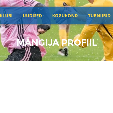
KLUBI
UUDISED
KOGUKOND
TURNIIRID
MÄNGIJA PROFIIL