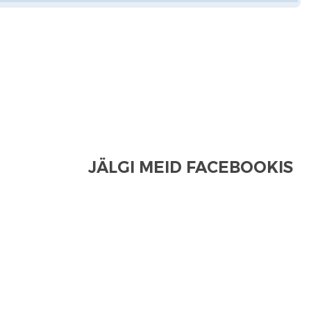
JÄLGI MEID FACEBOOKIS