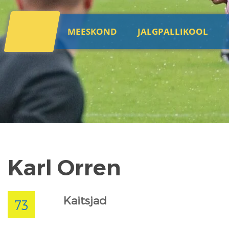
MEESKOND
JALGPALLIKOOL
Karl Orren
Kaitsjad
73