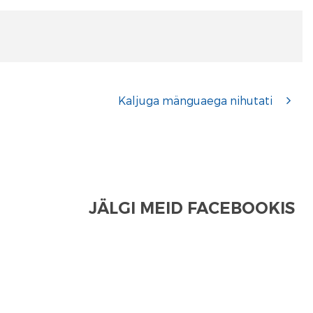
Kaljuga mänguaega nihutati
JÄLGI MEID FACEBOOKIS