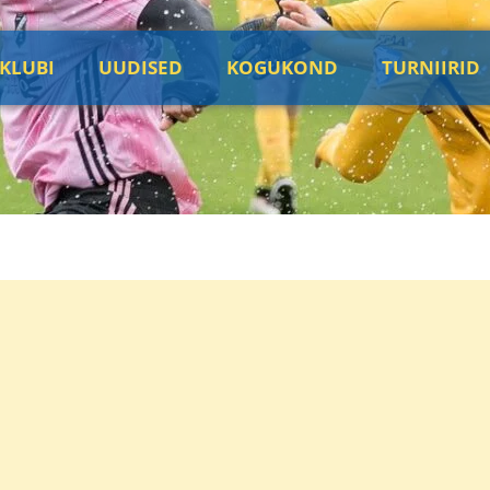
KLUBI
UUDISED
KOGUKOND
TURNIIRID