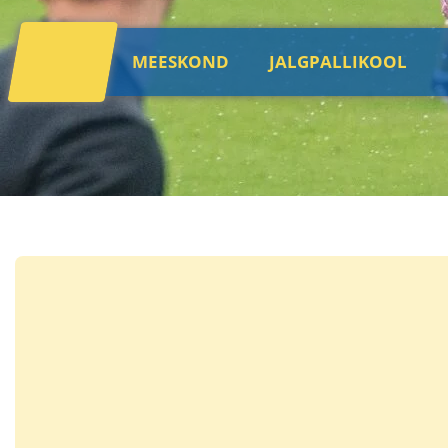
MEESKOND
JALGPALLIKOOL