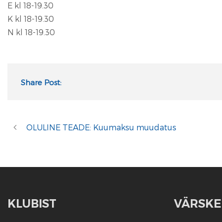
E kl 18-19.30
K kl 18-19.30
N kl 18-19.30
Share Post:
OLULINE TEADE: Kuumaksu muudatus
KLUBIST
VÄRSKE