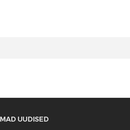
MAD UUDISED