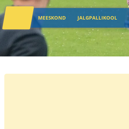
MEESKOND
JALGPALLIKOOL