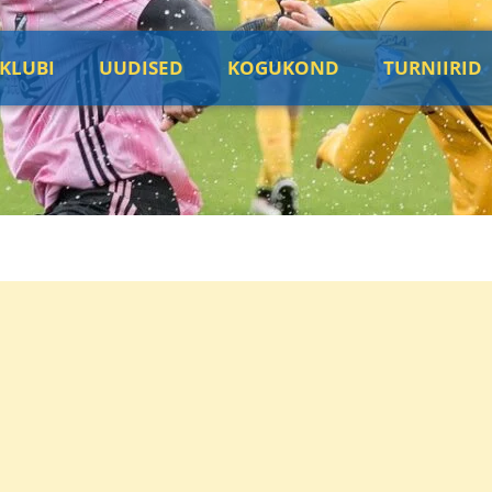
KLUBI
UUDISED
KOGUKOND
TURNIIRID