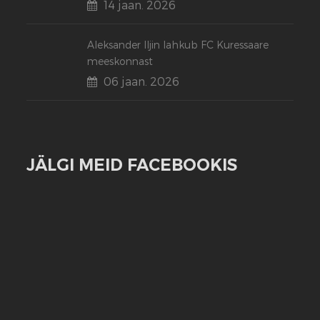
14 jaan. 2026
Aleksander Iljin lahkub FC Kuressaare
meeskonnast
06 jaan. 2026
JÄLGI MEID FACEBOOKIS