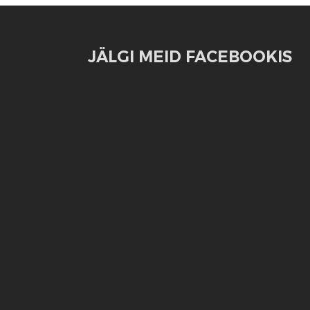
JÄLGI MEID FACEBOOKIS