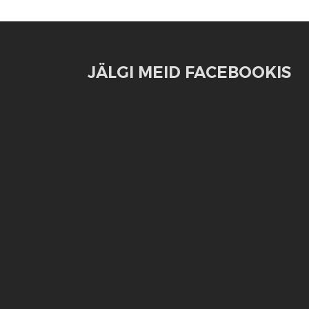
JÄLGI MEID FACEBOOKIS